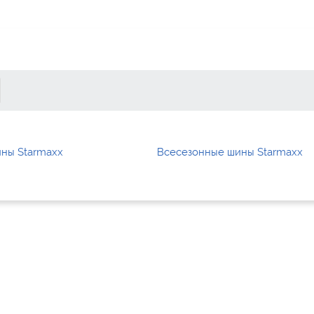
ны Starmaxx
Всесезонные шины Starmaxx