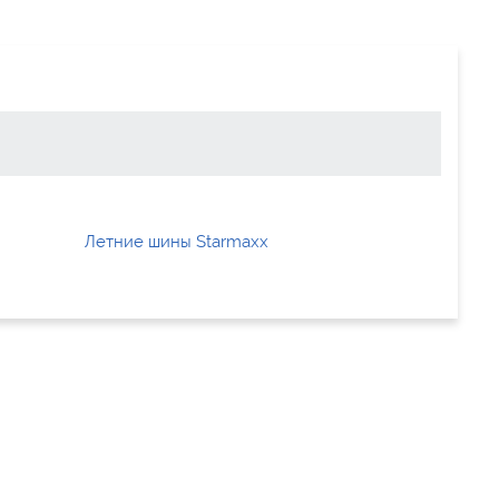
Летние шины Starmaxx