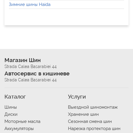
Зимние шины Haida
Магазин Шин
Strada Calea Basarabiei 44
Автосервис в кишиневе
Strada Calea Basarabiei 44
Каталог
Услуги
Шины
Выездной шиномонтаж
Диски
Хранение шин
Моторные масла
Сезонная смена шин
Аккумуляторы
Нарезка протектора шин