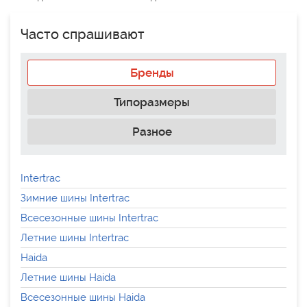
Часто спрашивают
Бренды
Типоразмеры
Разное
Intertrac
Зимние шины Intertrac
Всесезонные шины Intertrac
Летние шины Intertrac
Haida
Летние шины Haida
Всесезонные шины Haida