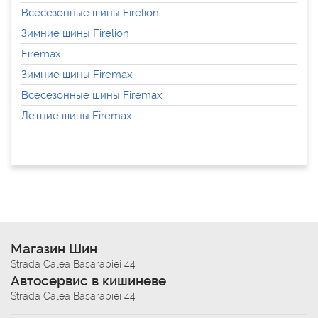
Всесезонные шины Firelion
Зимние шины Firelion
Firemax
Зимние шины Firemax
Всесезонные шины Firemax
Летние шины Firemax
Магазин Шин
Strada Calea Basarabiei 44
Автосервис в кишиневе
Strada Calea Basarabiei 44