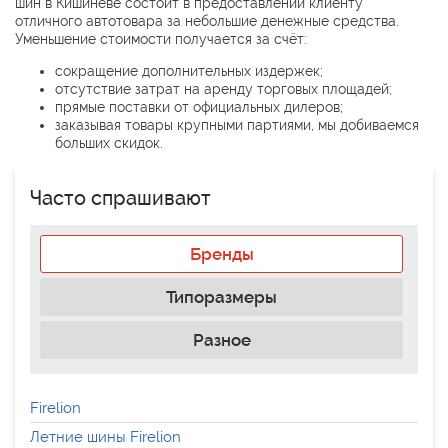
шин в Кишиневе состоит в предоставлении клиенту
отличного автотовара за небольшие денежные средства.
Уменьшение стоимости получается за счёт:
сокращение дополнительных издержек;
отсутствие затрат на аренду торговых площадей;
прямые поставки от официальных дилеров;
заказывая товары крупными партиями, мы добиваемся
больших скидок.
Часто спрашивают
Бренды
Типоразмеры
Разное
Firelion
Летние шины Firelion