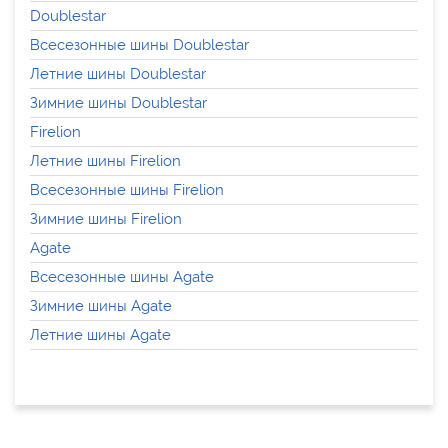
Doublestar
Всесезонные шины Doublestar
Летние шины Doublestar
Зимние шины Doublestar
Firelion
Летние шины Firelion
Всесезонные шины Firelion
Зимние шины Firelion
Agate
Всесезонные шины Agate
Зимние шины Agate
Летние шины Agate