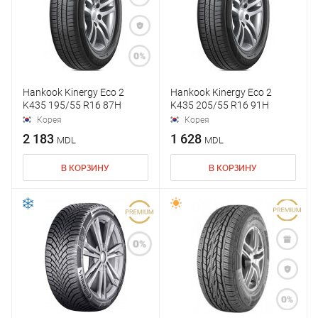
Hankook Kinergy Eco 2
Hankook Kinergy Eco 2
K435 195/55 R16 87H
K435 205/55 R16 91H
Корея
Корея
2 183
1 628
MDL
MDL
В КОРЗИНУ
В КОРЗИНУ