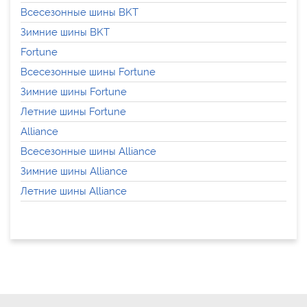
Всесезонные шины BKT
Зимние шины BKT
Fortune
Всесезонные шины Fortune
Зимние шины Fortune
Летние шины Fortune
Alliance
Всесезонные шины Alliance
Зимние шины Alliance
Летние шины Alliance