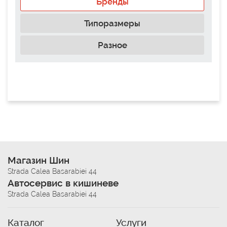
Бренды
Типоразмеры
Разное
Магазин Шин
Strada Calea Basarabiei 44
Автосервис в кишиневе
Strada Calea Basarabiei 44
Каталог
Услуги