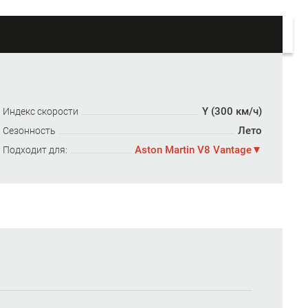
Y (300 км/ч)
Индекс скорости
Лето
Сезонность
Aston Martin V8 Vantage
Подходит для: