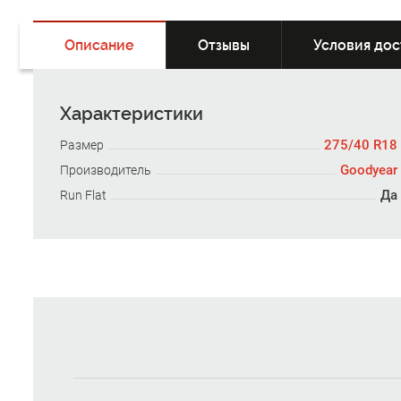
Описание
Отзывы
Условия дос
Характеристики
275/40 R18
Размер
Goodyear
Производитель
Да
Run Flat