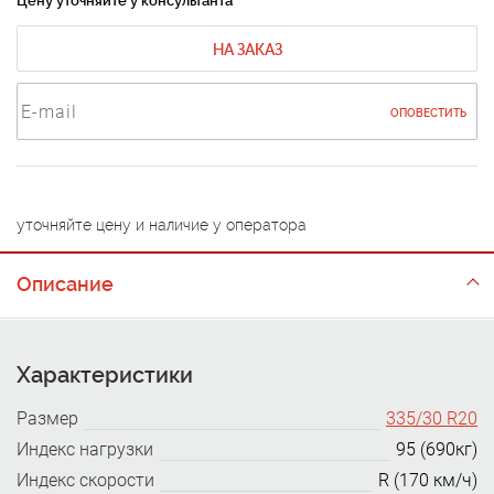
Цену уточняйте у консультанта
НА ЗАКАЗ
ОПОВЕСТИТЬ
уточняйте цену и наличие у оператора
Описание
Характеристики
Размер
335/30 R20
Индекс нагрузки
95 (690кг)
Индекс скорости
R (170 км/ч)