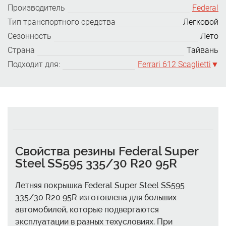
Производитель
Federal
Тип транспортного средства
Легковой
Сезонность
Лето
Страна
Тайвань
Подходит для:
Ferrari 612 Scaglietti
Свойства резины Federal Super
Steel SS595 335/30 R20 95R
Летняя покрышка Federal Super Steel SS595
335/30 R20 95R изготовлена для больших
автомобилей, которые подвергаются
эксплуатации в разных техусловиях. При