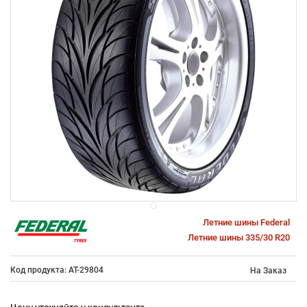
Летние шины Federal
Летние шины 335/30 R20
Код продукта: AT-29804
На Заказ