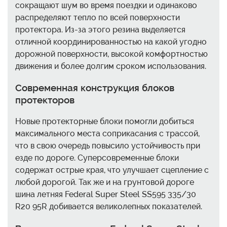
сокращают шум во время поездки и одинаково
распределяют тепло по всей поверхности
протектора. Из-за этого резина выделяется
отличной координированностью на какой угодно
дорожной поверхности, высокой комфортностью
движения и более долгим сроком использования.
Современная конструкция блоков
протекторов
Новые протекторные блоки помогли добиться
максимального места соприкасания с трассой,
что в свою очередь повысило устойчивость при
езде по дороге. Суперсовременные блоки
содержат острые края, что улучшает сцепление с
любой дорогой. Так же и на грунтовой дороге
шина летняя Federal Super Steel SS595 335/30
R20 95R добивается великолепных показателей.