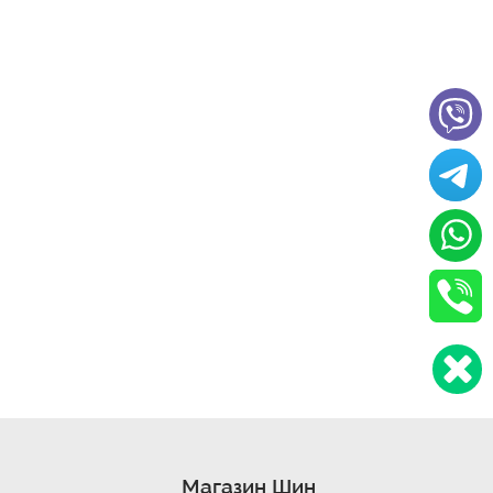
Магазин Шин