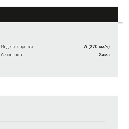
W (270 км/ч)
Индекс скорости
Зима
Сезонность