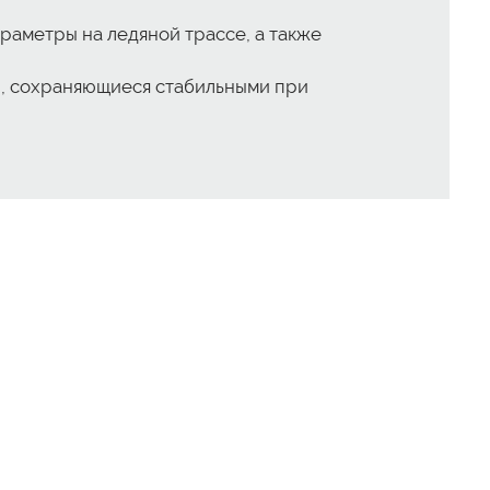
аметры на ледяной трассе, а также
ю, сохраняющиеся стабильными при