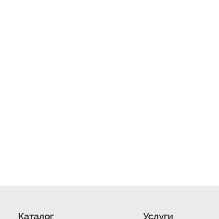
Каталог
Услуги