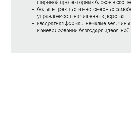
шириной протекторных блоков в скоше
больше трех тысяч многомерных самоб
управляемость на чищенных дорогах;
квадратная форма и немалые величины
маневрировании благодаря идеальной 