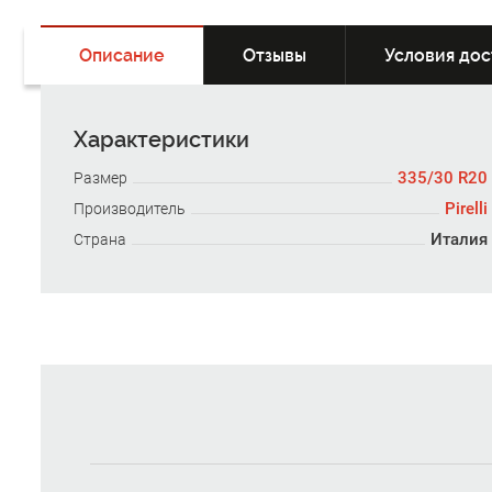
Описание
Отзывы
Условия дос
Характеристики
335/30 R20
Размер
Pirelli
Производитель
Италия
Страна