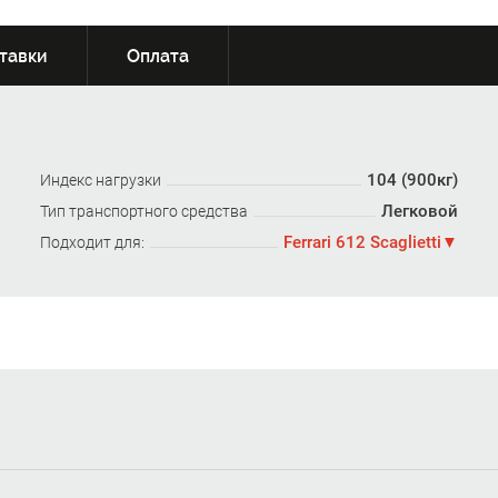
тавки
Оплата
104 (900кг)
Индекс нагрузки
Легковой
Тип транспортного средства
Ferrari 612 Scaglietti
Подходит для: