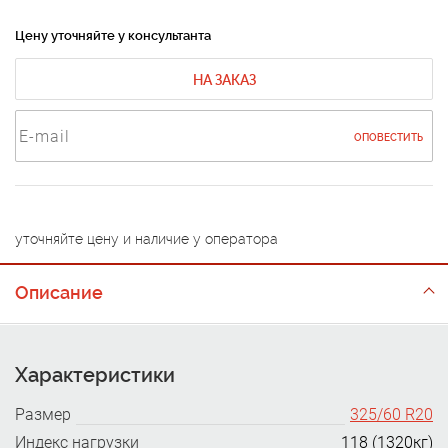
Цену уточняйте у консультанта
НА ЗАКАЗ
ОПОВЕСТИТЬ
уточняйте цену и наличие у оператора
Описание
Характеристики
Размер
325/60 R20
Индекс нагрузки
118 (1320кг)