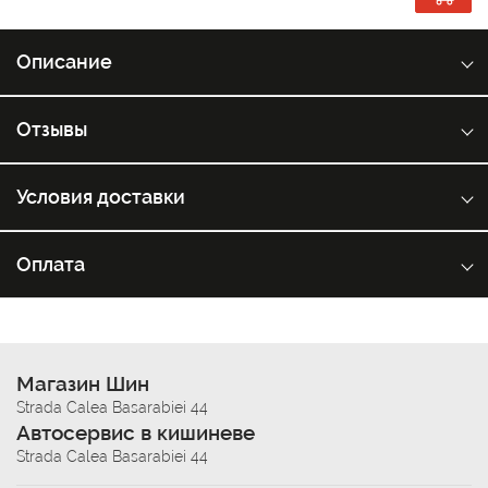
Описание
Отзывы
Условия доставки
Оплата
Магазин Шин
Strada Calea Basarabiei 44
Автосервис в кишиневе
Strada Calea Basarabiei 44