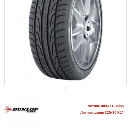
Летние шины Dunlop
Летние шины 325/30 R21