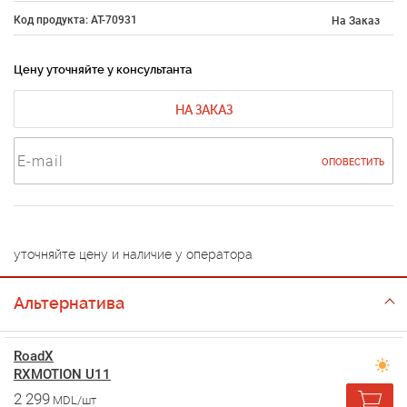
Код продукта: AT-70931
На Заказ
Цену уточняйте у консультанта
НА ЗАКАЗ
ОПОВЕСТИТЬ
уточняйте цену и наличие у оператора
Альтернатива
RoadX
RXMOTION U11
2 299
MDL/шт