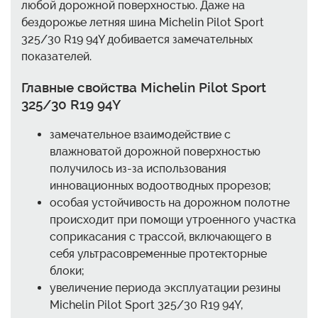
любой дорожной поверхностью. Даже на
бездорожье летняя шина Michelin Pilot Sport
325/30 R19 94Y добивается замечательных
показателей.
Главные свойства Michelin Pilot Sport
325/30 R19 94Y
замечательное взаимодействие с
влажноватой дорожной поверхностью
получилось из-за использования
инновационных водоотводных прорезов;
особая устойчивость на дорожном полотне
происходит при помощи утроенного участка
соприкасания с трассой, включающего в
себя ультрасовременные протекторные
блоки;
увеличение периода эксплуатации резины
Michelin Pilot Sport 325/30 R19 94Y,