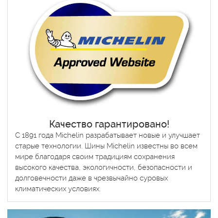
Качество гарантировано!
С 1891 года Michelin разрабатывает новые и улучшает
старые технологии. Шины Michelin известны во всем
мире благодаря своим традициям сохранения
высокого качества, экологичности, безопасности и
долговечности даже в чрезвычайно суровых
климатических условиях.