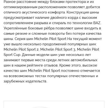
Разное расстояние между блоками протектора и их
оптимизированным расположением позволяет добится
отличного акустического комфорта. Конструкция шины
предусматривает наличие двойного корда с высоким
сопротивлением разрыва и спираль по технологии BAZ.
Укреплённые боковые рёбра позволяют шине входить в
самые резкие и сложные повороты без потери качества
шины. Серия шин Michelin Pilot Sport На текущий момент
уже вышло несколько продолжений популярных шин:
Michelin Pilot Sport 2, Michelin Pilot Sport 3, Michelin Pilot
Sport Cup. Данные модели шин уже несколько лет
занимают первые места среди летних автомобильных
шин в нашем рейтинге отзывов. Кроме этого, высокое
качество шин Michelin Pilot Sport постоянно отмечается
на всевозможных тестах популярных отечественных и
зарубежных издательств.