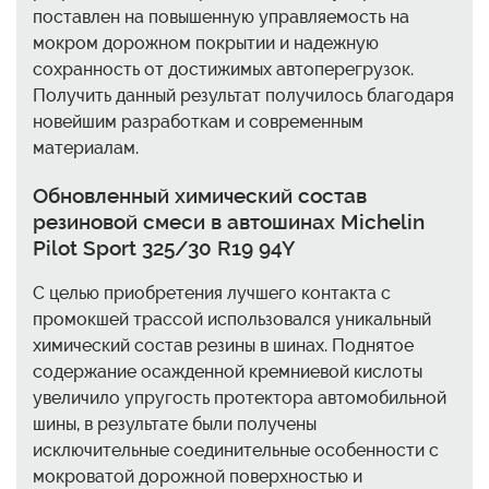
поставлен на повышенную управляемость на
мокром дорожном покрытии и надежную
сохранность от достижимых автоперегрузок.
Получить данный результат получилось благодаря
новейшим разработкам и современным
материалам.
Обновленный химический состав
резиновой смеси в автошинах Michelin
Pilot Sport 325/30 R19 94Y
С целью приобретения лучшего контакта с
промокшей трассой использовался уникальный
химический состав резины в шинах. Поднятое
содержание осажденной кремниевой кислоты
увеличило упругость протектора автомобильной
шины, в результате были получены
исключительные соединительные особенности с
мокроватой дорожной поверхностью и