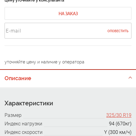
Цену уточняйте у консультанта
НА ЗАКАЗ
ОПОВЕСТИТЬ
уточняйте цену и наличие у оператора
Описание
Характеристики
Размер
325/30 R19
Индекс нагрузки
94 (670кг)
Индекс скорости
Y (300 км/ч)