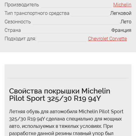
Производитель
Michelin
Тип транспортного средства
Легковой
Сезонность
Лето
Страна
Франция
Подходит для:
Chevrolet Corvette
Свойства покрышки Michelin
Pilot Sport 325/30 R19 94Y
Летняя обувь для автомобиля Michelin Pilot Sport
325/30 R19 94Y сделана специально для мощных
авто, используемых в тяжелых условиях. При
разработке данной резины главный упор был