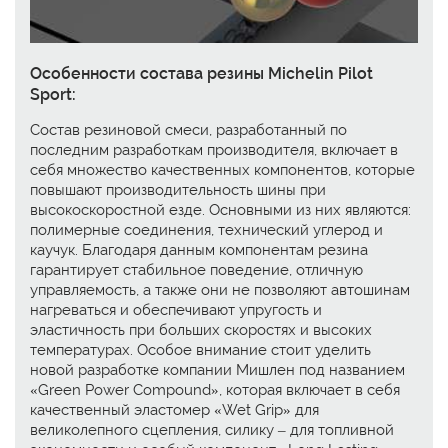
Особенности состава резины Michelin Pilot
Sport:
Состав резиновой смеси, разработанный по
последним разработкам производителя, включает в
себя множество качественных компонентов, которые
повышают производительность шины при
высокоскоростной езде. Основными из них являются:
полимерные соединения, технический углерод и
каучук. Благодаря данным компонентам резина
гарантирует стабильное поведение, отличную
управляемость, а также они не позволяют автошинам
нагреваться и обеспечивают упругость и
эластичность при больших скоростях и высоких
температурах. Особое внимание стоит уделить
новой разработке компании Мишлен под названием
«Green Power Compound», которая включает в себя
качественный эластомер «Wet Grip» для
великолепного сцепления, силику – для топливной