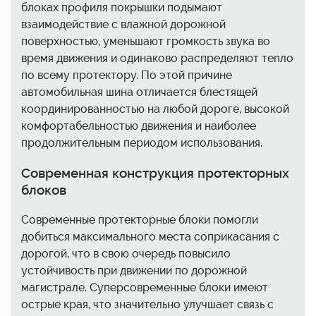
блоках профиля покрышки подымают
взаимодействие с влажной дорожной
поверхностью, уменьшают громкость звука во
время движения и одинаково распределяют тепло
по всему протектору. По этой причине
автомобильная шина отличается блестящей
координированностью на любой дороге, высокой
комфортабельностью движения и наиболее
продолжительным периодом использования.
Современная конструкция протекторных
блоков
Современные протекторные блоки помогли
добиться максимального места соприкасания с
дорогой, что в свою очередь повысило
устойчивость при движении по дорожной
магистрале. Суперсовременные блоки имеют
острые края, что значительно улучшает связь с