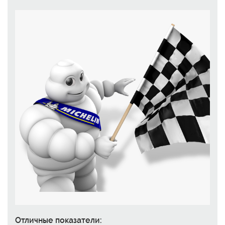
Отличные показатели: