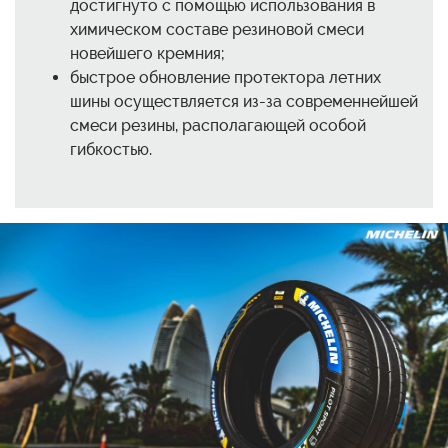
достигнуто с помощью использования в
химическом составе резиновой смеси
новейшего кремния;
быстрое обновление протектора летних
шины осуществляется из-за современнейшей
смеси резины, располагающей особой
гибкостью.