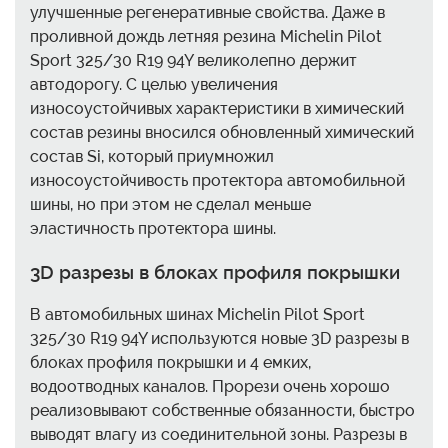
улучшенные регенеративные свойства. Даже в
проливной дождь летняя резина Michelin Pilot
Sport 325/30 R19 94Y великолепно держит
автодорогу. С целью увеличения
износоустойчивых характеристики в химический
состав резины вносился обновленный химический
состав Si, который приумножил
износоустойчивость протектора автомобильной
шины, но при этом не сделал меньше
эластичность протектора шины.
3D разрезы в блоках профиля покрышки
В автомобильных шинах Michelin Pilot Sport
325/30 R19 94Y используются новые 3D разрезы в
блоках профиля покрышки и 4 емких,
водоотводных каналов. Прорези очень хорошо
реализовывают собственные обязанности, быстро
выводят влагу из соединительной зоны. Разрезы в