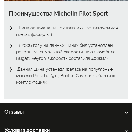
Преимущества Michelin Pilot Sport
Шина основана на технологиях, используемых в
гонках формулы 1.
В 2006 году на данных шинах был установлен
рекорд максимальной скорости на автомобиле
Bugatti Veyron. Скорость составила 400км/ч.
Данная шина устанавливалась на популярные
модели Porsche (911, Boxter, Cayman) в базовых
комплектациях.
Отзывы
Условия доставки