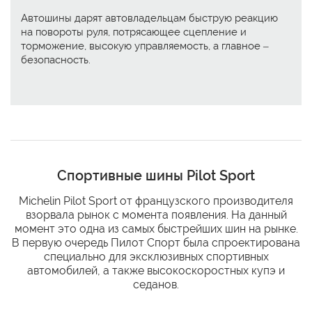
Автошины дарят автовладельцам быструю реакцию
на повороты руля, потрясающее сцепление и
торможение, высокую управляемость, а главное –
безопасность.
Спортивные шины Pilot Sport
Michelin Pilot Sport от французского производителя
взорвала рынок с момента появления. На данный
момент это одна из самых быстрейших шин на рынке.
В первую очередь Пилот Спорт была спроектирована
специально для эксклюзивных спортивных
автомобилей, а также высокоскоростных купэ и
седанов.