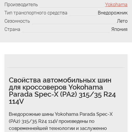
Производитель
Yokohama
Тип транспортного средства
Внедорожник
Сезонность
Лето
Страна
Япония
Свойства автомобильных шин
для кроссоверов Yokohama
Parada Spec-X (PA2) 315/35 R24
114V
Внедорожные шины Yokohama Parada Spec-X
(PA2) 315/35 R24 114V произведены по
современнейшей технологии и заслуженно