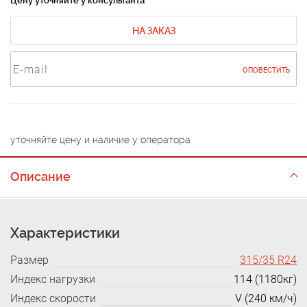
Цену уточняйте у консультанта
НА ЗАКАЗ
ОПОВЕСТИТЬ
уточняйте цену и наличие у оператора
Описание
Характеристики
Размер
315/35 R24
Индекс нагрузки
114 (1180кг)
Индекс скорости
V (240 км/ч)