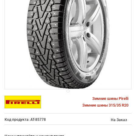
Зимние шины Pirelli
Зимние шины 315/35 R20
Код продукта: AT-85778
На Заказ