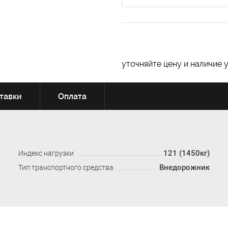
уточняйте цену и наличие 
тавки
Оплата
121 (1450кг)
Индекс нагрузки
Внедорожник
Тип транспортного средства