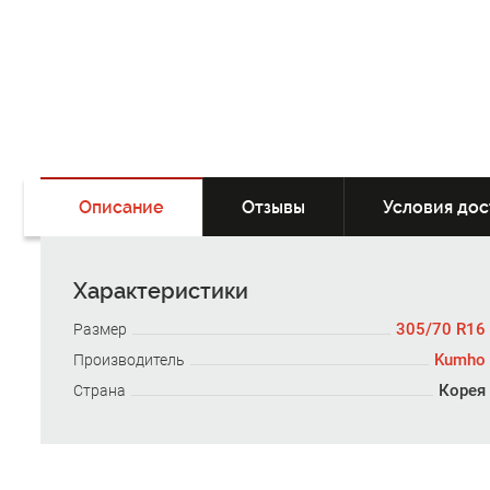
Описание
Отзывы
Условия дос
Характеристики
305/70 R16
Размер
Kumho
Производитель
Корея
Страна