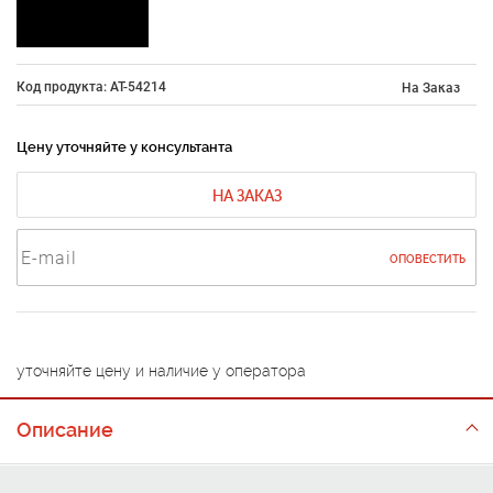
Код продукта: AT-54214
На Заказ
Цену уточняйте у консультанта
НА ЗАКАЗ
ОПОВЕСТИТЬ
уточняйте цену и наличие у оператора
Описание