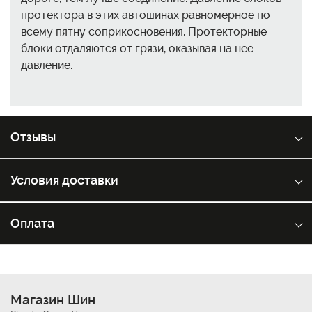
протектора в этих автошинах равномерное по
всему пятну соприкосновения. Протекторные
блоки отдаляются от грязи, оказывая на нее
давление.
Отзывы
Условия доставки
Оплата
Магазин Шин