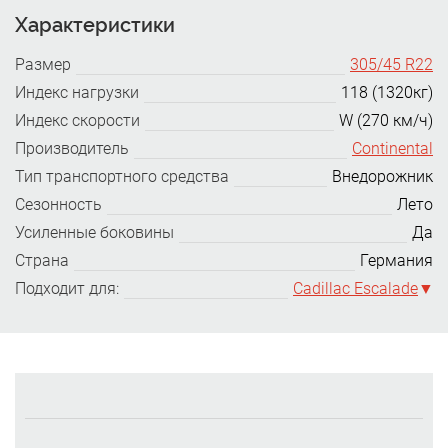
Характеристики
Размер
305/45 R22
Индекс нагрузки
118 (1320кг)
Индекс скорости
W (270 км/ч)
Производитель
Continental
Тип транспортного средства
Внедорожник
Сезонность
Лето
Усиленные боковины
Да
Страна
Германия
Подходит для:
Cadillac Escalade