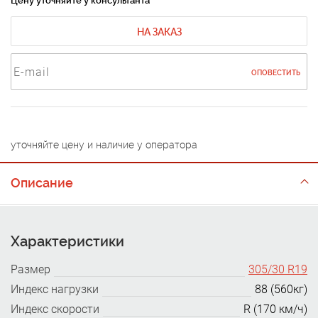
Цену уточняйте у консультанта
НА ЗАКАЗ
ОПОВЕСТИТЬ
уточняйте цену и наличие у оператора
Описание
Характеристики
Размер
305/30 R19
Индекс нагрузки
88 (560кг)
Индекс скорости
R (170 км/ч)