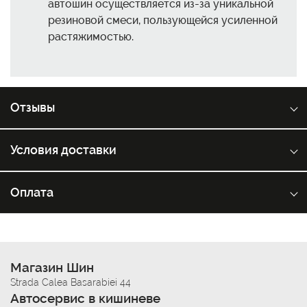
автошин осуществляется из-за уникальной
резиновой смеси, пользующейся усиленной
растяжимостью.
Отзывы
Условия доставки
Оплата
Магазин Шин
Strada Calea Basarabiei 44
Автосервис в кишиневе