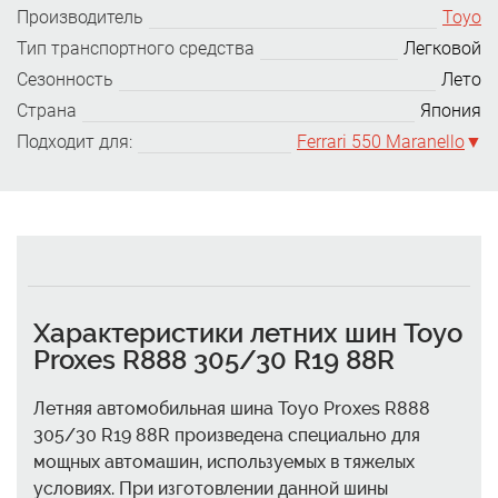
Производитель
Toyo
Тип транспортного средства
Легковой
Сезонность
Лето
Страна
Япония
Подходит для:
Ferrari 550 Maranello
Характеристики летних шин Toyo
Proxes R888 305/30 R19 88R
Летняя автомобильная шина Toyo Proxes R888
305/30 R19 88R произведена специально для
мощных автомашин, используемых в тяжелых
условиях. При изготовлении данной шины