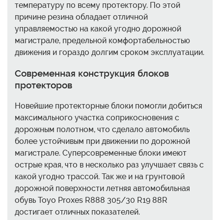
температуру по всему протектору. По этой
причине резина обладает отличной
управляемостью на какой угодно дорожной
магистрале, предельной комфортабельностью
движения и гораздо долгим сроком эксплуатации.
Современная конструкция блоков
протекторов
Новейшие протекторные блоки помогли добиться
максимального участка соприкосновения с
дорожным полотном, что сделало автомобиль
более устойчивым при движении по дорожной
магистрале. Суперсовременные блоки имеют
острые края, что в несколько раз улучшает связь с
какой угодно трассой. Так же и на грунтовой
дорожной поверхности летняя автомобильная
обувь Toyo Proxes R888 305/30 R19 88R
достигает отличных показателей.