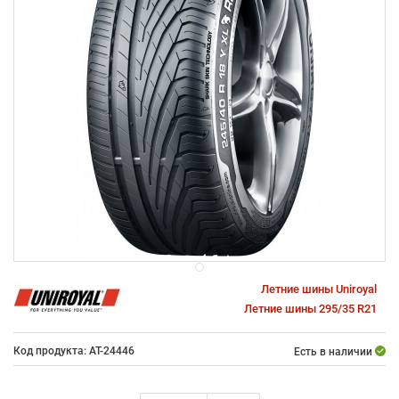
Летние шины Uniroyal
Летние шины 295/35 R21
Код продукта: AT-24446
Есть в наличии