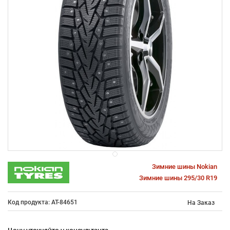
Зимние шины Nokian
Зимние шины 295/30 R19
Код продукта: AT-84651
На Заказ