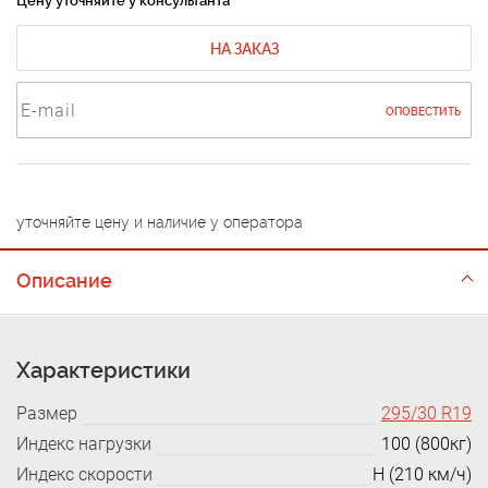
Цену уточняйте у консультанта
НА ЗАКАЗ
ОПОВЕСТИТЬ
уточняйте цену и наличие у оператора
Описание
Характеристики
Размер
295/30 R19
Индекс нагрузки
100 (800кг)
Индекс скорости
H (210 км/ч)