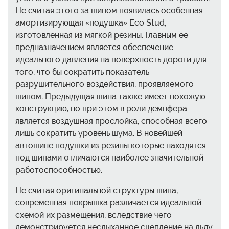
Не считая этого за шипом появилась особенная
амортизирующая «подушка» Eco Stud,
изготовленная из мягкой резины. Главным ее
предназначением является обеспечение
идеального давления на поверхность дороги для
того, что бы сократить показатель
разрушительного воздействия, проявляемого
шипом. Предыдущая шина также имеет похожую
конструкцию, но при этом в роли демпфера
является воздушная прослойка, способная всего
лишь сократить уровень шума. В новейшей
автошине подушки из резины которые находятся
под шипами отличаются наиболее значительной
работоспособностью.
Не считая оригинальной структуры шипа,
современная покрышка различается идеальной
схемой их размещения, вследствие чего
демонстрируется неслыханное сцепление на льду.