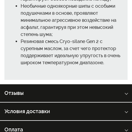
Необычные одноякорные шипы с особыми
подушечками в основе, проявляют
минимальное агрессивное воздействие на
асфальт, гарантируя при этом невысокий
степень шума;
Резиновая смесь Cryo-silane Gen 2 с
сурепным маслом, за счет чего протектор
поддерживает идеальную упругость в очень
широком температурном диапазоне.
Отзывы
Условия доставки
Оплата