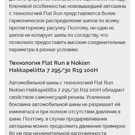
Ключевой особенностью нововышедшей автошины
с технологией Flat Run представляется более
гармоническое распределение шипов по всему
протекторному рисунку. Поэтому, ни один из
шипов не копирует шипы по соседству, что
позволило предоставить высокие соединительные
параметры в разных условиях.
Технология Flat Run в Nokian
Hakkapeliitta 7 295/30 R19 100H
Автомобильной шины с технологией Flat Run
Nokian Hakkapeliitta 7 295/30 R19 100H обладают
свойством самонесущей резины. Усиленная
боковина автомобильной шины не разрешает ей
изменяться и при полном отсутствии давления в
шине. Поэтому, в случае продырявливания
автошины можно продолжить движение примерно
80 км при незначительной нагруженности