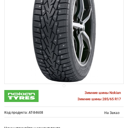
Зимние шины Nokian
Зимние шины 285/65 R17
Код продукта: AT-84608
На Заказ