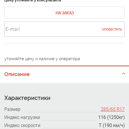
Цену уточняйте у консультанта
НА ЗАКАЗ
ОПОВЕСТИТЬ
уточняйте цену и наличие у оператора
Описание
Характеристики
Размер
285/65 R17
Индекс нагрузки
116 (1250кг)
Индекс скорости
T (190 км/ч)