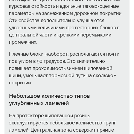
курсовая стойкость и вдольные тягово-сцепные
параметры на заснеженном дорожном покрытии.
Эти свойства дополнительно улучшаются
удвоенными величинами протекторных блоков в
центральной части и крепкими перемычками
промеж них.
Плечные блоки, наоборот, располагаются почти
под углом в 90 градусов. Это значительно
повышает проходимость зимней шипованной
шины, уменьшает тормозной путь на скользком
покрытии.
Небольшое количество типов
углубленных ламелей
На протекторе шипованной резины
эксплуатируется небольшое количество групп
ламелей. Центральная зона содержит прямые