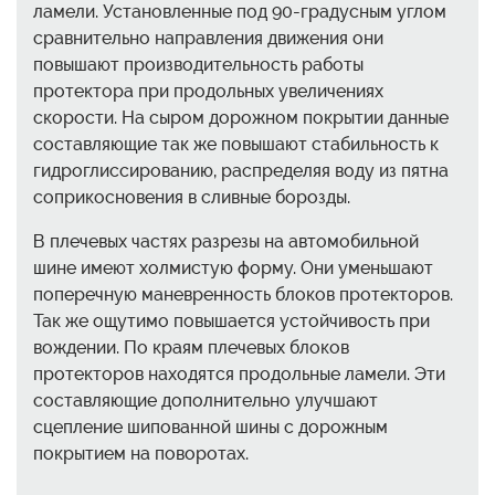
ламели. Установленные под 90-градусным углом
сравнительно направления движения они
повышают производительность работы
протектора при продольных увеличениях
скорости. На сыром дорожном покрытии данные
составляющие так же повышают стабильность к
гидроглиссированию, распределяя воду из пятна
соприкосновения в сливные борозды.
В плечевых частях разрезы на автомобильной
шине имеют холмистую форму. Они уменьшают
поперечную маневренность блоков протекторов.
Так же ощутимо повышается устойчивость при
вождении. По краям плечевых блоков
протекторов находятся продольные ламели. Эти
составляющие дополнительно улучшают
сцепление шипованной шины c дорожным
покрытием на поворотах.