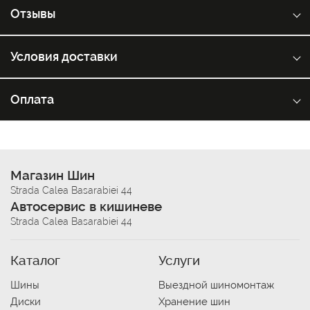
Отзывы
Условия доставки
Оплата
Магазин Шин
Strada Calea Basarabiei 44
Автосервис в кишиневе
Strada Calea Basarabiei 44
Каталог
Услуги
Шины
Выездной шиномонтаж
Диски
Хранение шин