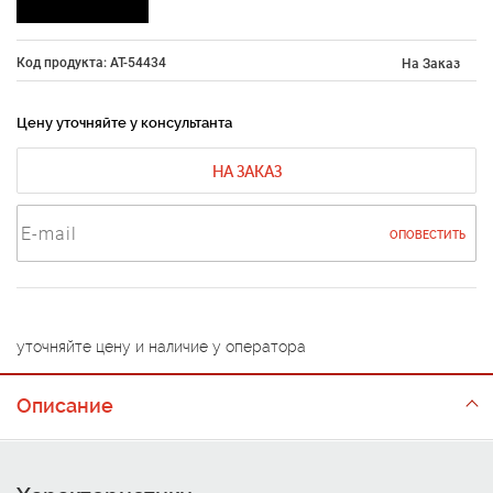
Код продукта: AT-54434
На Заказ
Цену уточняйте у консультанта
НА ЗАКАЗ
ОПОВЕСТИТЬ
уточняйте цену и наличие у оператора
Описание