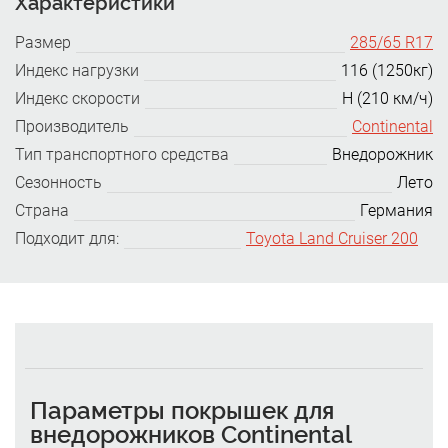
Характеристики
Размер
285/65 R17
Индекс нагрузки
116 (1250кг)
Индекс скорости
H (210 км/ч)
Производитель
Continental
Тип транспортного средства
Внедорожник
Сезонность
Лето
Страна
Германия
Подходит для:
Toyota Land Cruiser 200
Параметры покрышек для
внедорожников Continental