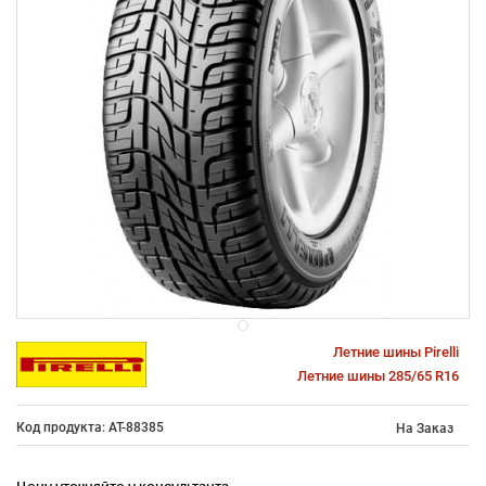
Летние шины Pirelli
Летние шины 285/65 R16
Код продукта: AT-88385
На Заказ