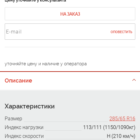
Цену уточняйте у консультанта
НА ЗАКАЗ
ОПОВЕСТИТЬ
уточняйте цену и наличие у оператора
Описание
Характеристики
Размер
285/65 R16
Индекс нагрузки
113/111 (1150/1090кг)
Индекс скорости
H (210 км/ч)