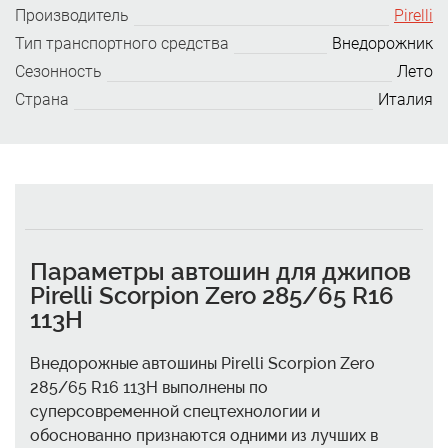
Производитель
Pirelli
Тип транспортного средства
Внедорожник
Сезонность
Лето
Страна
Италия
Параметры автошин для джипов
Pirelli Scorpion Zero 285/65 R16
113H
Внедорожные автошины Pirelli Scorpion Zero
285/65 R16 113H выполнены по
суперсовременной спецтехнологии и
обоснованно признаются одними из лучших в