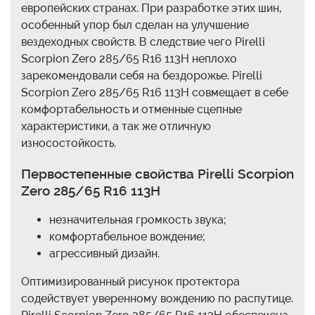
европейских странах. При разработке этих шин,
особенный упор был сделан на улучшение
вездеходных свойств. В следствие чего Pirelli
Scorpion Zero 285/65 R16 113H неплохо
зарекомендовали себя на бездорожье. Pirelli
Scorpion Zero 285/65 R16 113H совмещает в себе
комфортабельность и отменные сцепные
характеристики, а так же отличную
износостойкость.
Первостепенные свойства Pirelli Scorpion
Zero 285/65 R16 113H
незначительная громкость звука;
комфортабельное вождение;
агрессивный дизайн.
Оптимизированный рисунок протектора
содействует уверенному вождению по распутице.