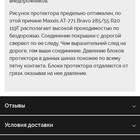
внедорожников.
Рисунок протектора предельно оптимален, по
этой причине Maxxis AT-771 Bravo 285/55 R20
119T располагает высокой проходимостью по
бездорожью. Соединение покрышки с дорогой
сверяют по ее следу. Чем выразительней след на
дороге, тем выше соединение. Давление блоков
протектора в данных шинах похожее по всему
пятну контакта. Блоки протектора отдаляются от
грязи, оказывая на нее давление.
Отзывы
Условия доставки