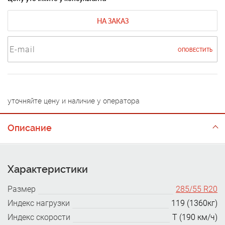
НА ЗАКАЗ
ОПОВЕСТИТЬ
уточняйте цену и наличие у оператора
Описание
Характеристики
Размер
285/55 R20
Индекс нагрузки
119 (1360кг)
Индекс скорости
T (190 км/ч)