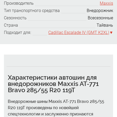
Производитель
Maxxis
Тип транспортного средства
Внедорожник
Сезонность
Всесезонные
Страна
Тайвань
Подходит для:
Cadillac Escalade IV (GMT K2XL)
Характеристики автошин для
внедорожников Maxxis AT-771
Bravo 285/55 R20 119T
Внедорожные шины Maxxis AT-771 Bravo 285/55
R20 119T произведены по новейшей
спецтехнологии и заслуженно признаются