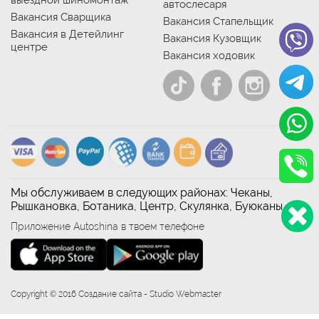
автослесаря
Вакансия Сварщика
Вакансия Стапельщик
Вакансия в Детейлинг
Вакансия Кузовщик
центре
Вакансия ходовик
Мы обслуживаем в следующих районах: Чеканы,
Рышкановка, Ботаника, Центр, Скулянка, Буюканы
Приложение Autoshina в твоем телефоне
Copyright © 2016 Создание сайта - Studio Webmaster