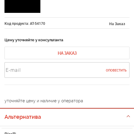
Код продукта: AT-54170
На Заказ
Цену уточняйте у консультанта
НА ЗАКАЗ
ОПОВЕСТИТЬ
уточняйте цену и наличие у оператора
Альтернатива