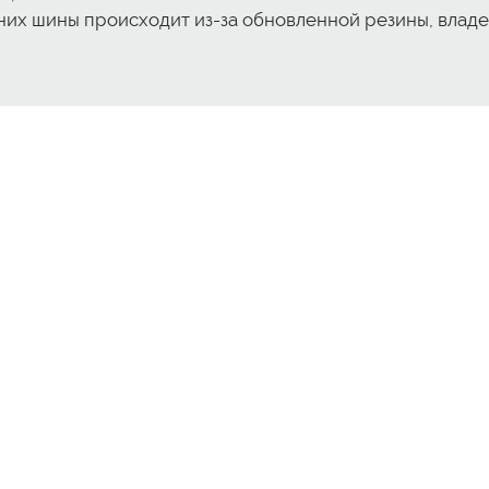
них шины происходит из-за обновленной резины, влад