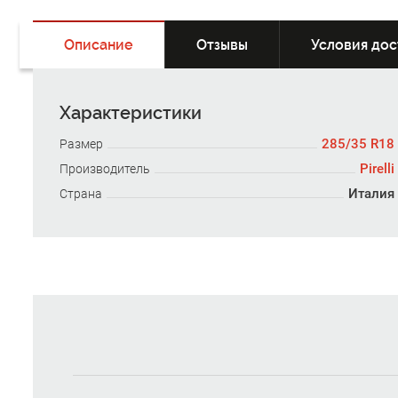
Описание
Отзывы
Условия дос
Характеристики
285/35 R18
Размер
Pirelli
Производитель
Италия
Страна