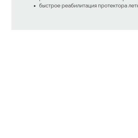
быстрое реабилитация протектора лет