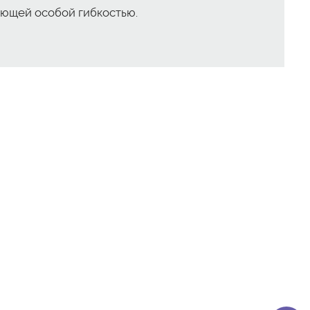
еющей особой гибкостью.