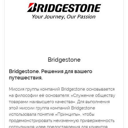
Bridgestone
Bridgestone. Решения для вашего
путешествия.
Миссия группы компаний Bridgestone основывается
на философии её основателя: «Служение обществу
товарами наивысшего качества». Для выполнения
этой миссии группа компаний Bridgestone
использовала понятие «Принципы», чтобы
продемонстрировать неизменную приверженность
сотрудников идее предоставления для клиентов