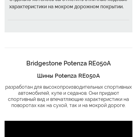
характеристики на мокром дорожном покрытии.
Bridgestone Potenza RE050A
Шины Potenza RE050A
разработан для высокопроизводительных спортивных
автомобилей, купе и седанов. Они придают
спортивный вид и впечатляющие характеристики на
поворотах как на сухой, так и на мокрой дороге.