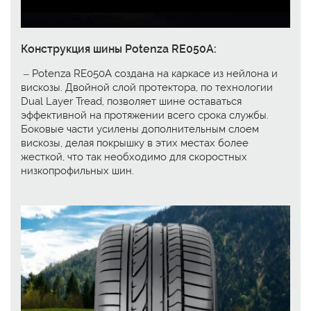
Конструкция шины Potenza RE050A:
– Potenza RE050A создана на каркасе из нейлона и
вискозы. Двойной слой протектора, по технологии
Dual Layer Tread, позволяет шине оставаться
эффективной на протяжении всего срока службы.
Боковые части усилены дополнительным слоем
вискозы, делая покрышку в этих местах более
жесткой, что так необходимо для скоростных
низкопрофильных шин.