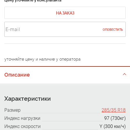
Цену уточняйте у консультанта
НА ЗАКАЗ
ОПОВЕСТИТЬ
уточняйте цену и наличие у оператора
Описание
Характеристики
Размер
285/35 R18
Индекс нагрузки
97 (730кг)
Индекс скорости
Y (300 км/ч)