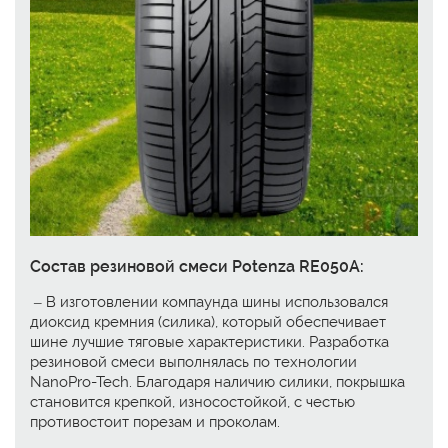
Состав резиновой смеси Potenza RE050A:
– В изготовлении компаунда шины использовался
диоксид кремния (силика), который обеспечивает
шине лучшие тяговые характеристики. Разработка
резиновой смеси выполнялась по технологии
NanoPro-Tech. Благодаря наличию силики, покрышка
становится крепкой, износостойкой, с честью
противостоит порезам и проколам.