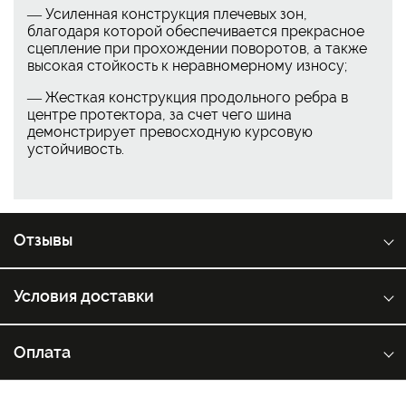
— Усиленная конструкция плечевых зон,
благодаря которой обеспечивается прекрасное
сцепление при прохождении поворотов, а также
высокая стойкость к неравномерному износу;
— Жесткая конструкция продольного ребра в
центре протектора, за счет чего шина
демонстрирует превосходную курсовую
устойчивость.
Отзывы
Условия доставки
Оплата