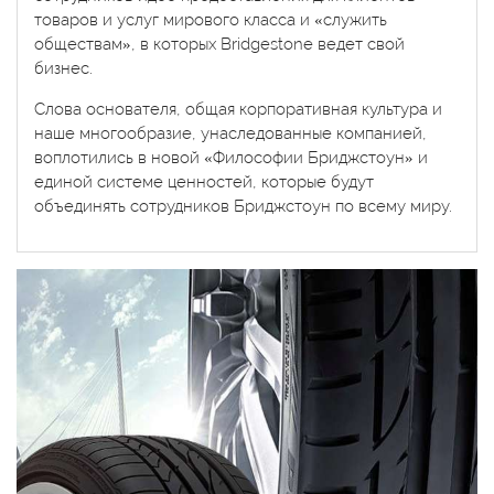
товаров и услуг мирового класса и «служить
обществам», в которых Bridgestone ведет свой
бизнес.
Слова основателя, общая корпоративная культура и
наше многообразие, унаследованные компанией,
воплотились в новой «Философии Бриджстоун» и
единой системе ценностей, которые будут
объединять сотрудников Бриджстоун по всему миру.