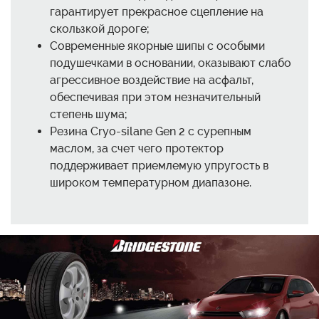
гарантирует прекрасное сцепление на
скользкой дороге;
Современные якорные шипы с особыми
подушечками в основании, оказывают слабо
агрессивное воздействие на асфальт,
обеспечивая при этом незначительный
степень шума;
Резина Cryo-silane Gen 2 с сурепным
маслом, за счет чего протектор
поддерживает приемлемую упругость в
широком температурном диапазоне.