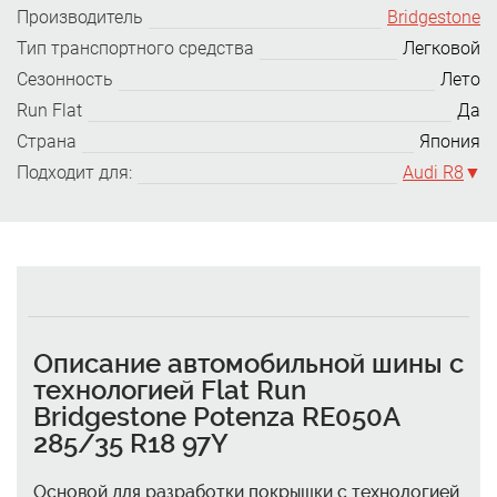
Производитель
Bridgestone
Тип транспортного средства
Легковой
Сезонность
Лето
Run Flat
Да
Страна
Япония
Подходит для:
Audi R8
Описание автомобильной шины с
технологией Flat Run
Bridgestone Potenza RE050A
285/35 R18 97Y
Основой для разработки покрышки с технологией