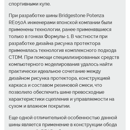
спортивными купе.
При разработке шины Bridgestone Potenza
RE050A инженерами японской компании были
применены технологии, ранее применявшиеся
только в гонках Формулы-1. В частности при
разработке дизайна рисунка протектора
применялась технология комплексного подхода
CTDM. При помощи специализированных средств
компьютерного моделирования удалось найти
практически идеальное сочетание между
дизайном рисунка протектора, конструкцией
каркаса и составом резиновой смеси, что
позволило обеспечить шине превосходные
характеристики сцепления и управляемости на
сухом и влажном покрытии.
Еще одной отличительной особенностью данной
шины является применение в конструкции обода