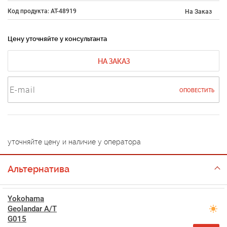
Код продукта: AT-48919
На Заказ
Цену уточняйте у консультанта
НА ЗАКАЗ
ОПОВЕСТИТЬ
уточняйте цену и наличие у оператора
Альтернатива
Yokohama
Geolandar A/T
G015