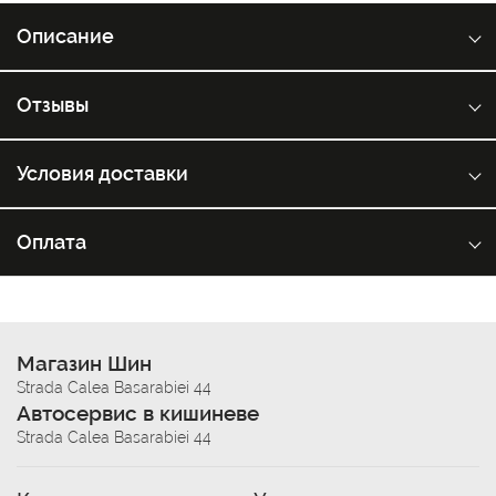
Описание
Отзывы
Условия доставки
Оплата
Магазин Шин
Strada Calea Basarabiei 44
Автосервис в кишиневе
Strada Calea Basarabiei 44