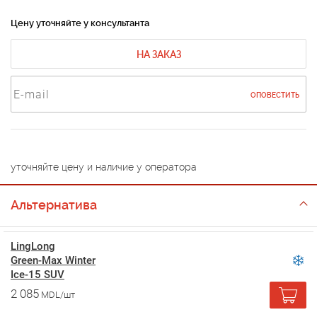
Цену уточняйте у консультанта
НА ЗАКАЗ
ОПОВЕСТИТЬ
уточняйте цену и наличие у оператора
Альтернатива
LingLong
Green-Max Winter
Ice-15 SUV
2 085
MDL/шт