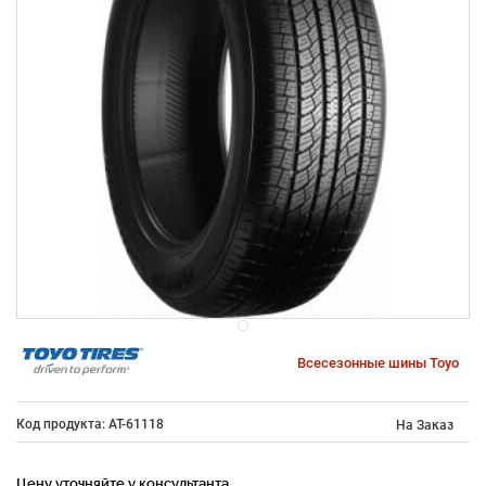
Всесезонные шины Toyo
Код продукта: AT-61118
На Заказ
Цену уточняйте у консультанта