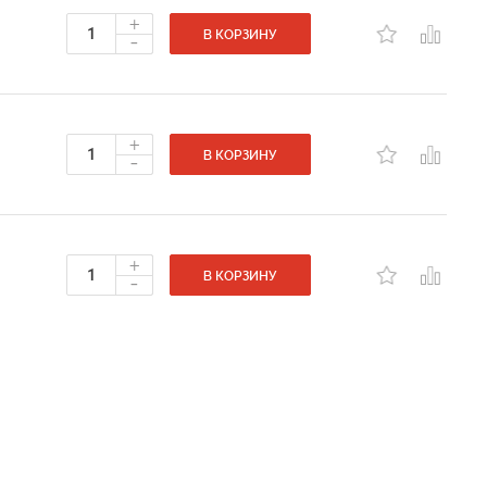
+
-
В КОРЗИНУ
+
-
В КОРЗИНУ
+
-
В КОРЗИНУ