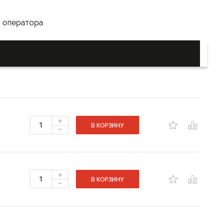
у оператора
+
-
В КОРЗИНУ
+
-
В КОРЗИНУ