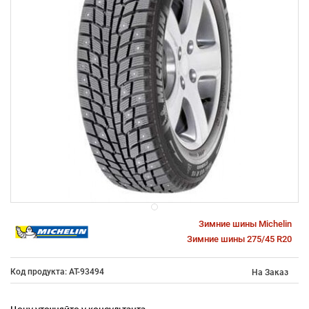
Зимние шины Michelin
Зимние шины 275/45 R20
Код продукта: AT-93494
На Заказ