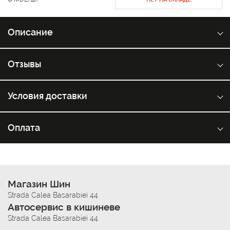
Описание
Отзывы
Условия доставки
Оплата
Магазин Шин
Strada Calea Basarabiei 44
Автосервис в кишиневе
Strada Calea Basarabiei 44