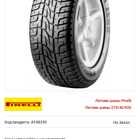
Летние шины Pirelli
Летние шины 275/40 R20
Код продукта: AT-88350
На Заказ