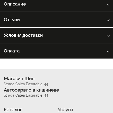
Описание
Отзывы
Условия доставки
Оплата
Магазин Шин
Strada Calea Basarabiei 44
Автосервис в кишиневе
Strada Calea Basarabiei 44
Каталог
Услуги