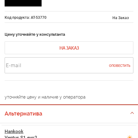
Код продукта: AT-53770
На Заказ
Цену уточняйте у консультанта
НА ЗАКАЗ
ОПОВЕСТИТЬ
уточняйте цену и наличие у оператора
Альтернатива
Hankook
Ventus S1 evo2