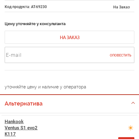
Код продукта: AT-69230
На Заказ
Цену уточняйте у консультанта
НА ЗАКАЗ
ОПОВЕСТИТЬ
уточняйте цену и наличие у оператора
Альтернатива
Hankook
Ventus S1 evo2
K117