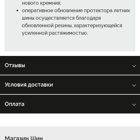
нового кремния;
оперативное обновление протектора летних
шины осуществляется благодаря
обновленной резины, характеризующейся
усиленной растяжимостью.
Отзывы
Условия доставки
Оплата
Магазин Шин