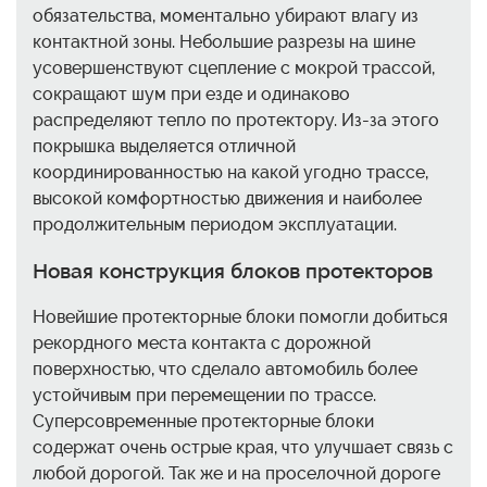
обязательства, моментально убирают влагу из
контактной зоны. Небольшие разрезы на шине
усовершенствуют сцепление с мокрой трассой,
сокращают шум при езде и одинаково
распределяют тепло по протектору. Из-за этого
покрышка выделяется отличной
координированностью на какой угодно трассе,
высокой комфортностью движения и наиболее
продолжительным периодом эксплуатации.
Новая конструкция блоков протекторов
Новейшие протекторные блоки помогли добиться
рекордного места контакта с дорожной
поверхностью, что сделало автомобиль более
устойчивым при перемещении по трассе.
Суперсовременные протекторные блоки
содержат очень острые края, что улучшает связь с
любой дорогой. Так же и на проселочной дороге