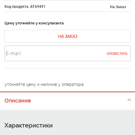
Код продукта: AT-69491
На Заказ
Цену уточняйте у консультанта
НА ЗАКАЗ
ОПОВЕСТИТЬ
уточняйте цену и наличие у оператора
Описание
Характеристики