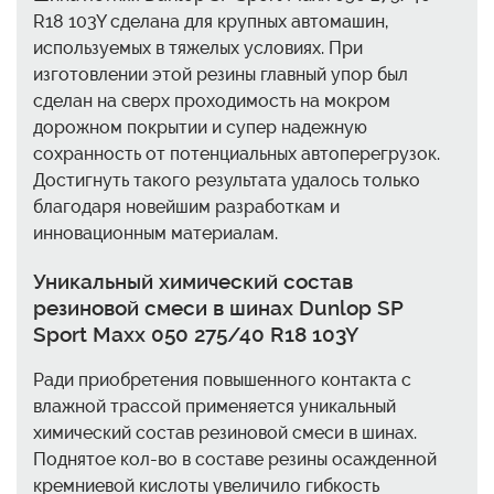
R18 103Y сделана для крупных автомашин,
используемых в тяжелых условиях. При
изготовлении этой резины главный упор был
сделан на сверх проходимость на мокром
дорожном покрытии и супер надежную
сохранность от потенциальных автоперегрузок.
Достигнуть такого результата удалось только
благодаря новейшим разработкам и
инновационным материалам.
Уникальный химический состав
резиновой смеси в шинах Dunlop SP
Sport Maxx 050 275/40 R18 103Y
Ради приобретения повышенного контакта с
влажной трассой применяется уникальный
химический состав резиновой смеси в шинах.
Поднятое кол-во в составе резины осажденной
кремниевой кислоты увеличило гибкость