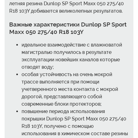
летняя резина Dunlop SP Sport Maxx 050 275/40
R18 103Y добивается великолепных результатов.
Важные характеристики Dunlop SP Sport
Maxx 050 275/40 R18 103Y
идеальное взаимодействие с влажноватой
магистралью получилось в результате
эксплуатации новейших каналов которые
отводят воду;
особая устойчивость на очень мокрой
трассе выполняется при помощи
учетверенного места контакта с мокрой
дорогой, представляющего собой
современные блоки протекторов;
повышение периода использования
покрышки Dunlop SP Sport Maxx 050 275/40
R18 103Y, получено с помощью
использования в химическом составе резины