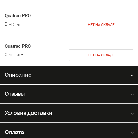
Quatrac PRO
0
MDL/шт
НЕТ НА СКЛАДЕ
Quatrac PRO
0
MDL/шт
НЕТ НА СКЛАДЕ
Описание
Отзывы
Условия доставки
Оплата