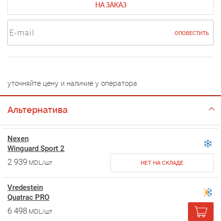
НА ЗАКАЗ
ОПОВЕСТИТЬ
уточняйте цену и наличие у оператора
Альтернатива
Nexen
Winguard Sport 2
2 939
MDL/шт
НЕТ НА СКЛАДЕ
Vredestein
Quatrac PRO
6 498
MDL/шт