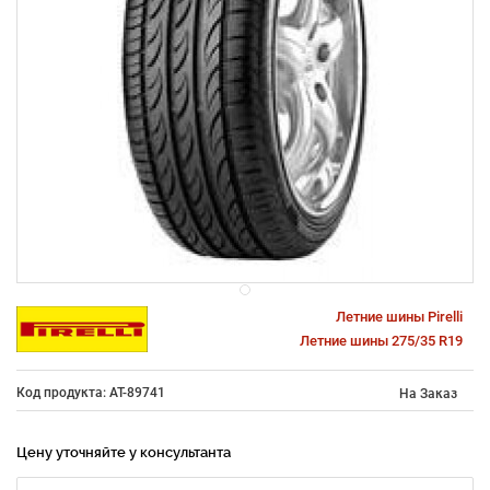
Летние шины Pirelli
Летние шины 275/35 R19
Код продукта: AT-89741
На Заказ
Цену уточняйте у консультанта