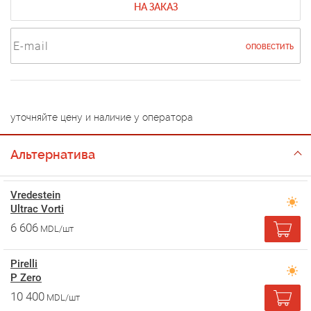
НА ЗАКАЗ
ОПОВЕСТИТЬ
уточняйте цену и наличие у оператора
Альтернатива
Vredestein
Ultrac Vorti
6 606
MDL/шт
Pirelli
P Zero
10 400
MDL/шт