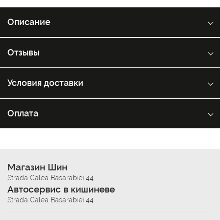
Описание
Отзывы
Условия доставки
Оплата
Магазин Шин
Strada Calea Basarabiei 44
Автосервис в кишиневе
Strada Calea Basarabiei 44