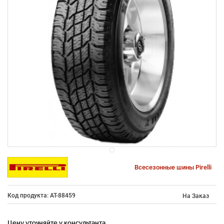
Всесезонные шины Pirelli
Код продукта: AT-88459
На Заказ
Цену уточняйте у консультанта