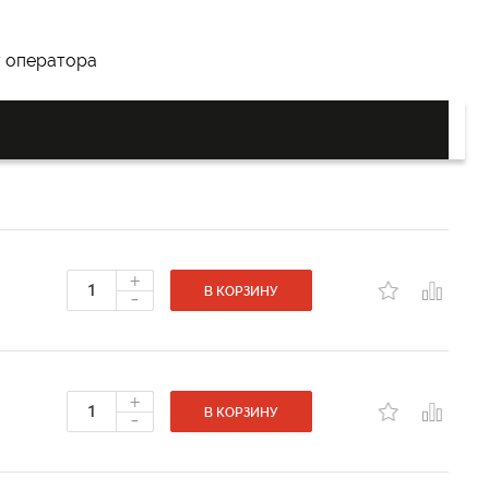
у оператора
+
-
В КОРЗИНУ
+
-
В КОРЗИНУ