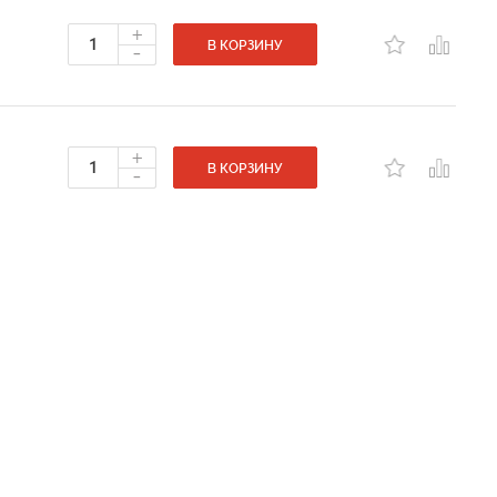
+
-
В КОРЗИНУ
+
-
В КОРЗИНУ