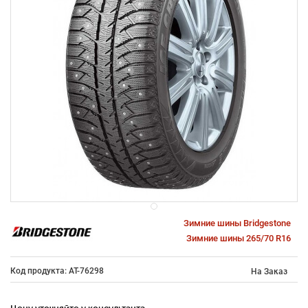
Зимние шины Bridgestone
Зимние шины 265/70 R16
Код продукта: AT-76298
На Заказ