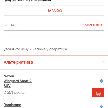
Цену уточняйте у консультанта
НА ЗАКАЗ
ОПОВЕСТИТЬ
уточняйте цену и наличие у оператора
Альтернатива
Nexen
Winguard Sport 2
SUV
2 561
MDL/шт
Roadstone