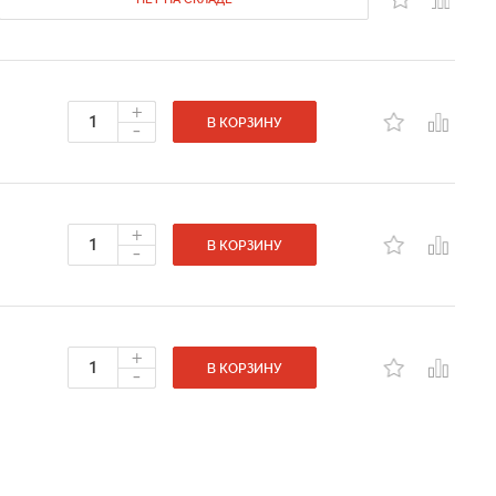
+
-
В КОРЗИНУ
+
-
В КОРЗИНУ
+
-
В КОРЗИНУ