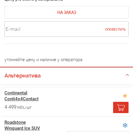
НА ЗАКАЗ
ОПОВЕСТИТЬ
уточняйте цену и наличие у оператора
Альтернатива
Continental
Conti4x4Contact
4 499
MDL/шт
Roadstone
Winguard Ice SUV