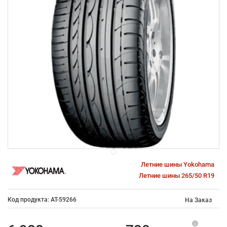
Летние шины Yokohama
Летние шины 265/50 R19
Код продукта: AT-59266
На Заказ