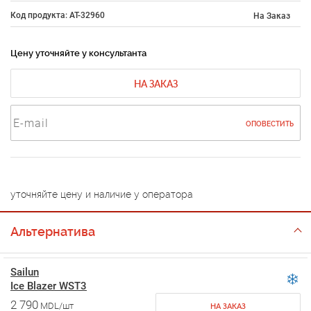
Код продукта: AT-32960
На Заказ
Цену уточняйте у консультанта
НА ЗАКАЗ
ОПОВЕСТИТЬ
уточняйте цену и наличие у оператора
Альтернатива
Sailun
Ice Blazer WST3
2 790
MDL/шт
НА ЗАКАЗ