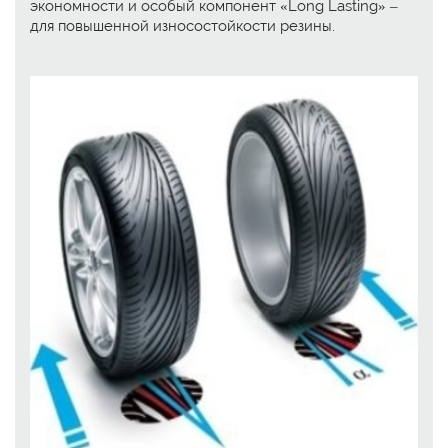
экономности и особый компонент «Long Lasting» –
для повышенной износостойкости резины.