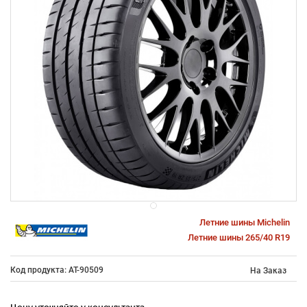
Летние шины Michelin
Летние шины 265/40 R19
Код продукта: AT-90509
На Заказ