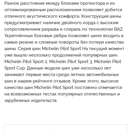
Разное расстояние между блоками протектора и их
оптимизированным расположением позволяет добится
отличного акустического комфорта. Конструкция шины
предусматривает наличие двойного корда с высоким
сопротивлением разрыва и спираль по технологии BAZ.
Укреплённые боковые рёбра позволяют шине входить в
самые резкие и сложные повороты без потери качества
шины. Серия шин Michelin Pilot Sport На текущий момент
уже вышло несколько продолжений популярных шин:
Michelin Pilot Sport 2, Michelin Pilot Sport 3, Michelin Pilot
Sport Cup. Данные модели шин уже несколько лет
занимают первые места среди летних автомобильных
шин в нашем рейтинге отзывов. Кроме этого, высокое
качество шин Michelin Pilot Sport постоянно отмечается
на всевозможных тестах популярных отечественных и
зарубежных издательств.