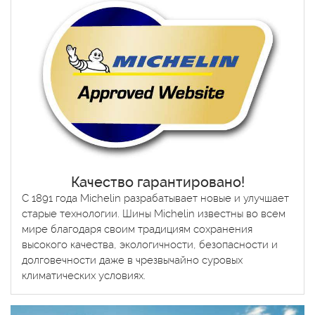
Качество гарантировано!
С 1891 года Michelin разрабатывает новые и улучшает
старые технологии. Шины Michelin известны во всем
мире благодаря своим традициям сохранения
высокого качества, экологичности, безопасности и
долговечности даже в чрезвычайно суровых
климатических условиях.