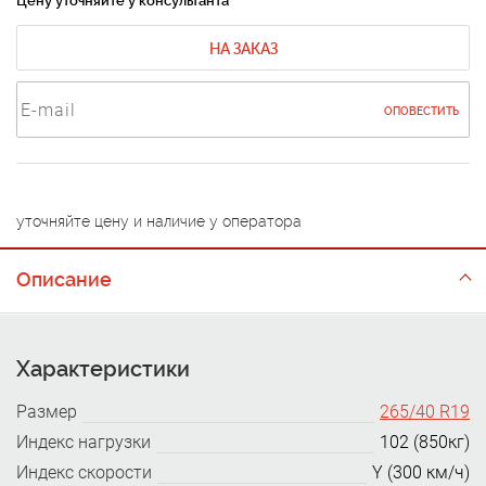
Цену уточняйте у консультанта
НА ЗАКАЗ
ОПОВЕСТИТЬ
уточняйте цену и наличие у оператора
Описание
Характеристики
Размер
265/40 R19
Индекс нагрузки
102 (850кг)
Индекс скорости
Y (300 км/ч)