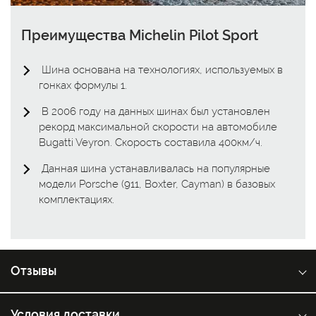
Преимущества Michelin Pilot Sport
Шина основана на технологиях, используемых в
гонках формулы 1.
В 2006 году на данных шинах был установлен
рекорд максимальной скорости на автомобиле
Bugatti Veyron. Скорость составила 400км/ч.
Данная шина устанавливалась на популярные
модели Porsche (911, Boxter, Cayman) в базовых
комплектациях.
Отзывы
Условия доставки