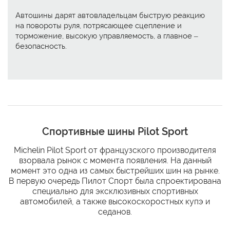
Автошины дарят автовладельцам быструю реакцию
на повороты руля, потрясающее сцепление и
торможение, высокую управляемость, а главное –
безопасность.
Спортивные шины Pilot Sport
Michelin Pilot Sport от французского производителя
взорвала рынок с момента появления. На данный
момент это одна из самых быстрейших шин на рынке.
В первую очередь Пилот Спорт была спроектирована
специально для эксклюзивных спортивных
автомобилей, а также высокоскоростных купэ и
седанов.