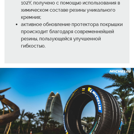
102Y, получено с помощью использования в
химическом составе резины уникального
кремния;
активное обновление протектора покрышки
происходит благодаря современнейшей
резины, пользующейся улучшенной
гибкостью.