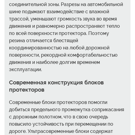
соединительной зоны. Разрезы на автомобильной
шине подымают взаимодействие с влажной
трассой, уменьшают громкость звука во время
движения и равномерно распространяют тепло
по всей поверхности протектора. Поэтому
резина отличается блестящей
координированностью на любой дорожной
поверхности, рекордной комфортабельностью
движения и наиболее долгим временем
эксплуатации.
Современная конструкция блоков
протекторов
Современные блоки протекторов помогли
добиться предельного промежутка соприкасания
с дорожным полотном, что в свою очередь
повысило устойчивость при перемещении по
дороге. Ультрасовременные блоки содержат