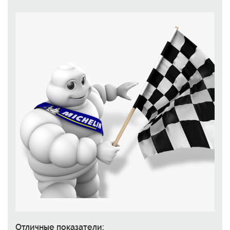
Отличные показатели: