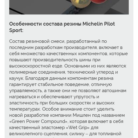
Особенности состава резины Michelin Pilot
Sport:
Состав резиновой смеси, разработанный по
последним разработкам производителя, включает в
себя множество качественных компонентов, которые
повышают производительность шины при
высокоскоростной езде. Основными из них являются:
полимерные соединения, технический углерод и
каучук. Благодаря данным компонентам резина
гарантирует стабильное поведение, отличную
управляемость, а также они не позволяют автошинам
нагреваться и обеспечивают упругость и
эластичность при больших скоростях и высоких
температурах. Особое внимание стоит уделить
новой разработке компании Мишлен под названием
«Green Power Compound», которая включает в себя
качественный эластомер «Wet Grip» для
великолепного сцепления, силику – для топливной