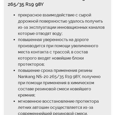
265/35 R19 98Y
прекрасное взаимодействие с сырой
дорожной поверхностью удалось получить
из-за эксплуатации инновационных каналов
которые отводят воду;
повышенная уверенность на дороге
производится при помощи увеличенного
места контакта с трассой, в состав
которого входят новейшие блоки
протекторов;
повышение срока применения резины
Nankang NS-20 265/35 R19 98Y, получено
при помощи применения в химическом
составе резиновой смеси новейшего
кремния;
мгновенное восстановление протектора
летних автошин осуществляется из-за
современнейшей резиновой смеси,