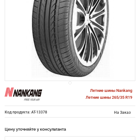
Летние шины Nankang
Летние шины 265/35 R19
Код продукта: AT-13378
На Заказ
Цену уточняйте у консультанта