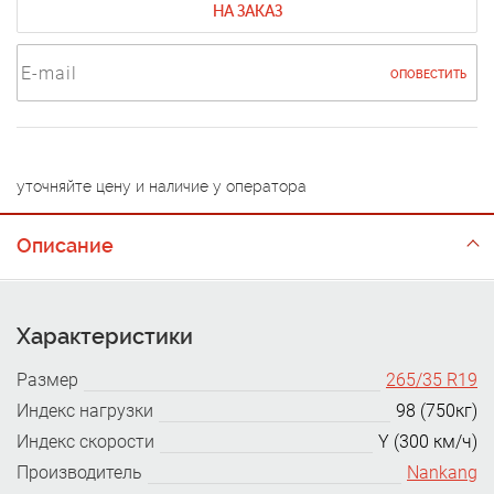
НА ЗАКАЗ
ОПОВЕСТИТЬ
уточняйте цену и наличие у оператора
Описание
Характеристики
Размер
265/35 R19
Индекс нагрузки
98 (750кг)
Индекс скорости
Y (300 км/ч)
Производитель
Nankang