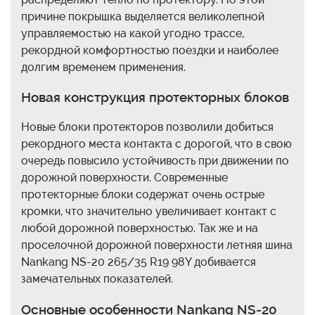
причине покрышка выделяется великолепной
управляемостью на какой угодно трассе,
рекордной комфортностью поездки и наиболее
долгим временем применения.
Новая конструкция протекторных блоков
Новые блоки протекторов позволили добиться
рекордного места контакта с дорогой, что в свою
очередь повысило устойчивость при движении по
дорожной поверхности. Современные
протекторные блоки содержат очень острые
кромки, что значительно увеличивает контакт с
любой дорожной поверхностью. Так же и на
проселочной дорожной поверхности летняя шина
Nankang NS-20 265/35 R19 98Y добивается
замечательных показателей.
Основные особенности Nankang NS-20