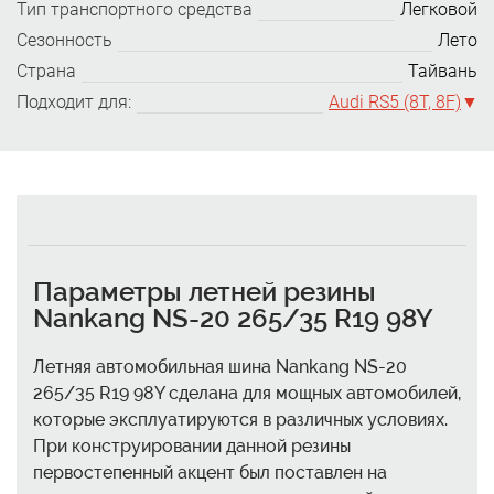
Тип транспортного средства
Легковой
Сезонность
Лето
Страна
Тайвань
Подходит для:
Audi RS5 (8T, 8F)
Параметры летней резины
Nankang NS-20 265/35 R19 98Y
Летняя автомобильная шина Nankang NS-20
265/35 R19 98Y сделана для мощных автомобилей,
которые эксплуатируются в различных условиях.
При конструировании данной резины
первостепенный акцент был поставлен на