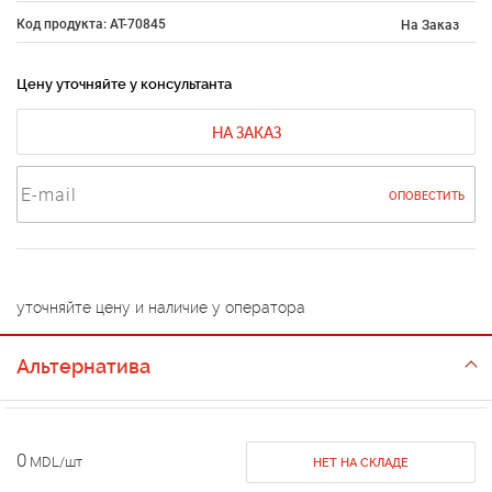
Код продукта: AT-70845
На Заказ
Цену уточняйте у консультанта
НА ЗАКАЗ
ОПОВЕСТИТЬ
уточняйте цену и наличие у оператора
Альтернатива
0
MDL/шт
НЕТ НА СКЛАДЕ