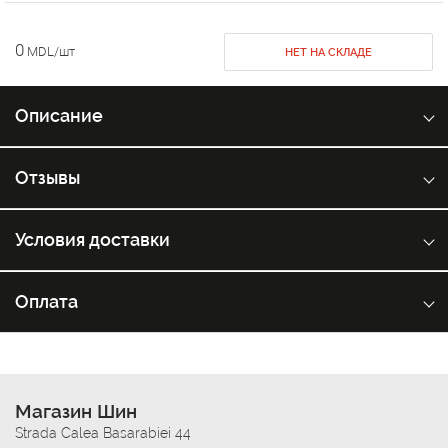
0
MDL/шт
НЕТ НА СКЛАДЕ
Описание
Отзывы
Условия доставки
Оплата
Магазин Шин
Strada Calea Basarabiei 44