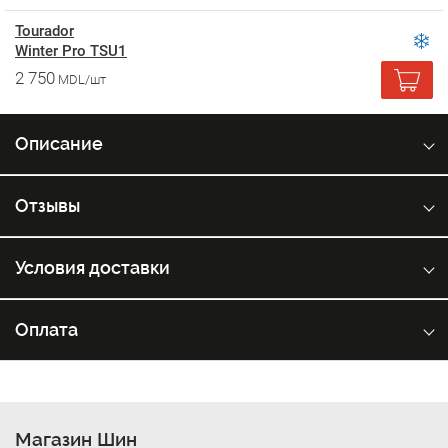
Tourador
Winter Pro TSU1
2 750
MDL/шт
Описание
Отзывы
Условия доставки
Оплата
Магазин Шин