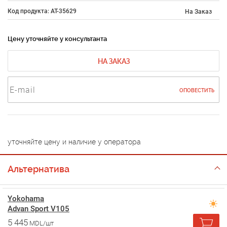
Код продукта: AT-35629
На Заказ
Цену уточняйте у консультанта
НА ЗАКАЗ
ОПОВЕСТИТЬ
уточняйте цену и наличие у оператора
Альтернатива
Yokohama
Advan Sport V105
5 445
MDL/шт