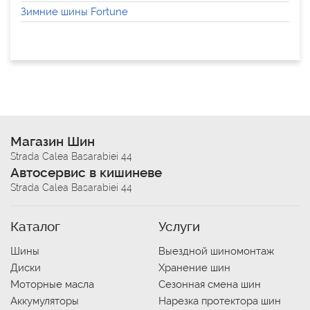
Зимние шины Fortune
Магазин Шин
Strada Calea Basarabiei 44
Автосервис в кишиневе
Strada Calea Basarabiei 44
Каталог
Услуги
Шины
Выездной шиномонтаж
Диски
Хранение шин
Моторные масла
Сезонная смена шин
Аккумуляторы
Нарезка протектора шин