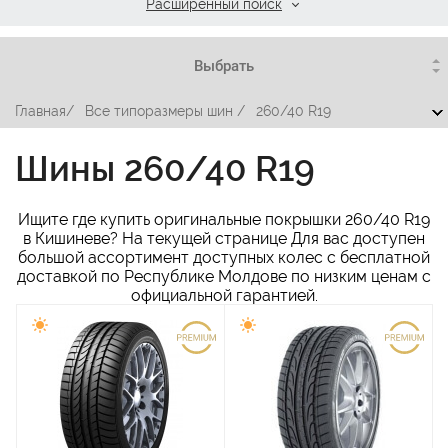
Расширенный поиск
Главная
/
Все типоразмеры шин
/
260/40 R19
Шины 260/40 R19
Ищите где купить оригинальные покрышки 260/40 R19
в Кишиневе? На текущей странице Для вас доступен
большой ассортимент доступных колес с бесплатной
доставкой по Республике Молдове по низким ценам c
официальной гарантией.