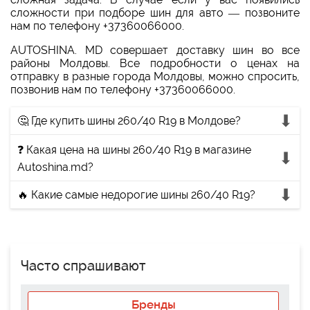
сложности при подборе шин для авто — позвоните
нам по телефону +37360066000.
AUTOSHINA. MD совершает доставку шин во все
районы Молдовы. Все подробности о ценах на
отправку в разные города Молдовы, можно спросить,
позвонив нам по телефону +37360066000.
🤔 Где купить шины 260/40 R19 в Молдове?
❓ Какая цена на шины 260/40 R19 в магазине
Autoshina.md?
🔥 Какие самые недорогие шины 260/40 R19?
Часто спрашивают
Бренды