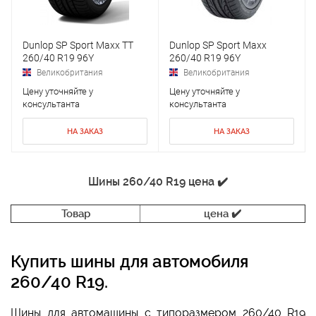
Dunlop SP Sport Maxx TT
Dunlop SP Sport Maxx
260/40 R19 96Y
260/40 R19 96Y
Великобритания
Великобритания
Цену уточняйте у
Цену уточняйте у
консультанта
консультанта
НА ЗАКАЗ
НА ЗАКАЗ
Шины 260/40 R19 цена ✔️
Товар
цена ✔️
Купить шины для автомобиля
260/40 R19.
Шины для автомашины с типоразмером 260/40 R19