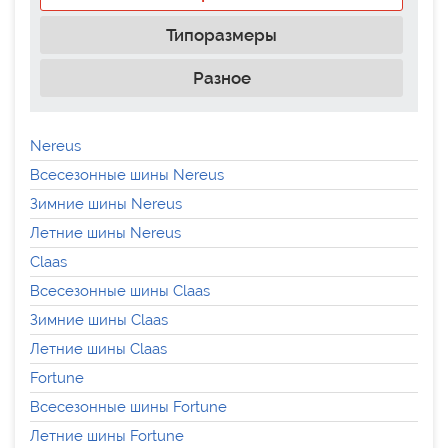
Типоразмеры
Разное
Nereus
Всесезонные шины Nereus
Зимние шины Nereus
Летние шины Nereus
Claas
Всесезонные шины Claas
Зимние шины Claas
Летние шины Claas
Fortune
Всесезонные шины Fortune
Летние шины Fortune